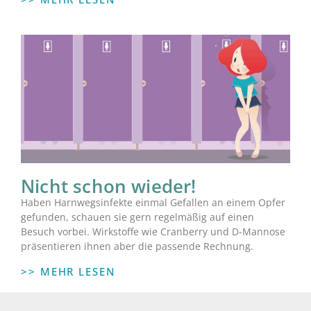
Nicht schon wieder!
Haben Harnwegsinfekte einmal Gefallen an einem Opfer
gefunden, schauen sie gern regelmäßig auf einen
Besuch vorbei. Wirkstoffe wie Cranberry und D-Mannose
präsentieren ihnen aber die passende Rechnung.
>> MEHR LESEN