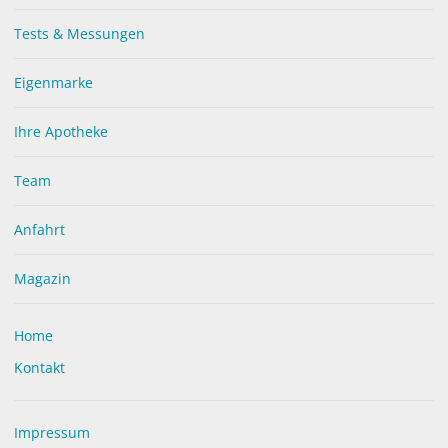
Tests & Messungen
Eigenmarke
Ihre Apotheke
Team
Anfahrt
Magazin
Home
UNSERE MARKEN
Kontakt
Impressum