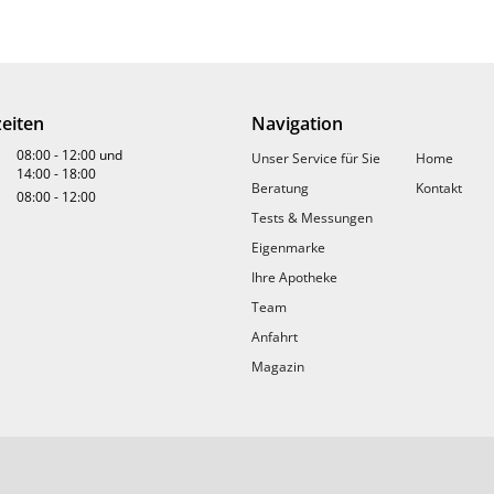
eiten
Navigation
08:00
-
12:00
und
Unser Service für Sie
Home
14:00
-
18:00
Beratung
Kontakt
08:00
-
12:00
Tests & Messungen
Eigenmarke
Ihre Apotheke
Team
Anfahrt
Magazin