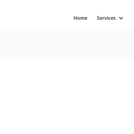
Home
Services