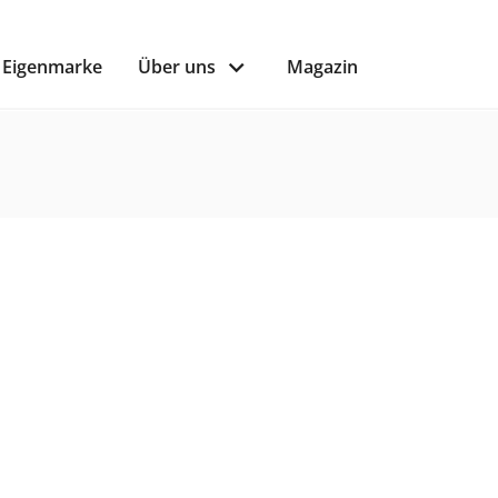
Eigenmarke
Über uns
Magazin