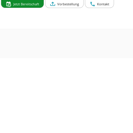
Jetzt Bereitschaft
Vorbestellung
Kontakt