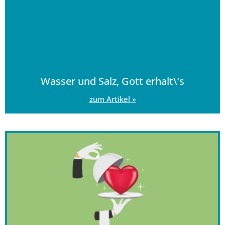
Wasser und Salz, Gott erhalt\’s
zum Artikel »