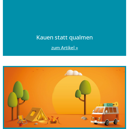
Kauen statt qualmen
zum Artikel »