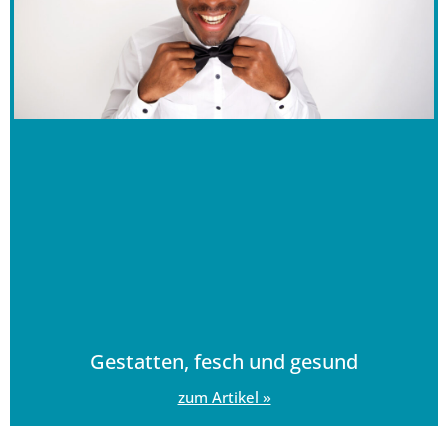
Gestatten, fesch und gesund
zum Artikel »