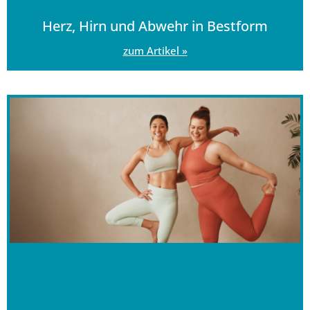
Herz, Hirn und Abwehr in Bestform
zum Artikel »