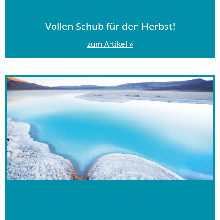
Vollen Schub für den Herbst!
zum Artikel »