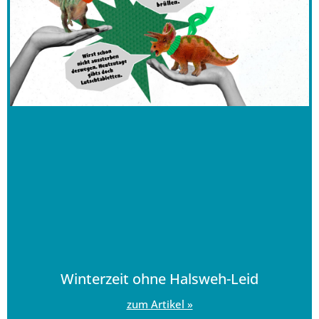
Winterzeit ohne Halsweh-Leid
zum Artikel »