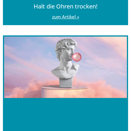
Halt die Ohren trocken!
zum Artikel »