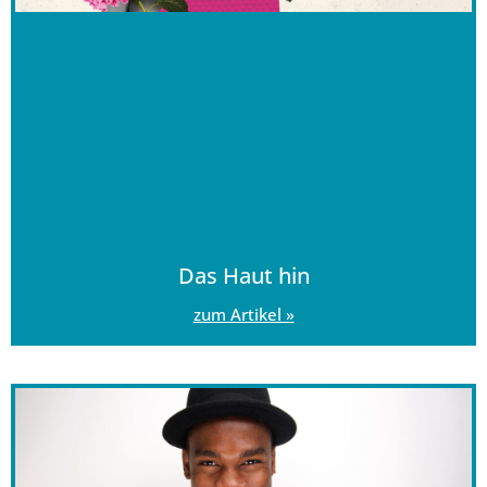
Das Haut hin
zum Artikel »