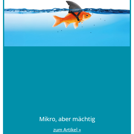
Mikro, aber mächtig
zum Artikel »