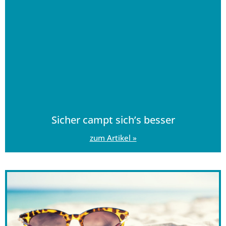
Sicher campt sich’s besser
zum Artikel »