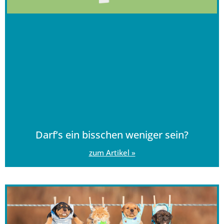
Darf’s ein bisschen weniger sein?
zum Artikel »