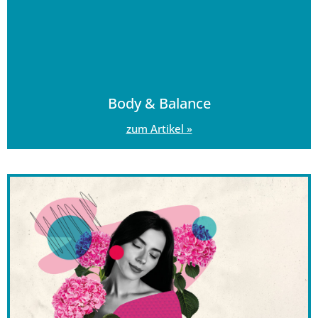
Body & Balance
zum Artikel »