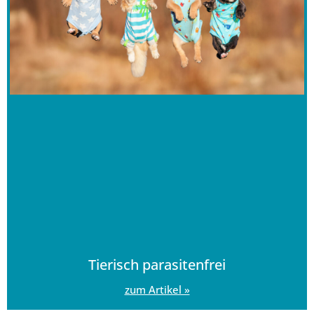
Tierisch parasitenfrei
zum Artikel »