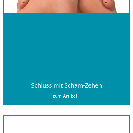
Schluss mit Scham-Zehen
zum Artikel »