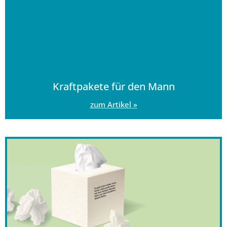
Kraftpakete für den Mann
zum Artikel »