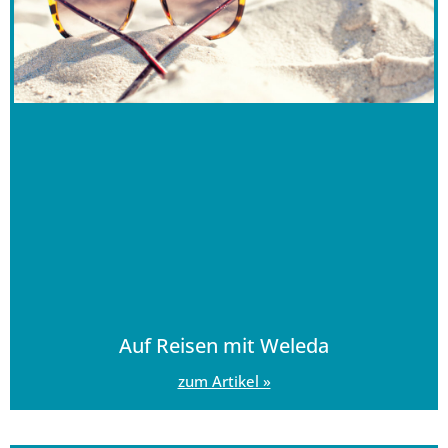
Auf Reisen mit Weleda
zum Artikel »