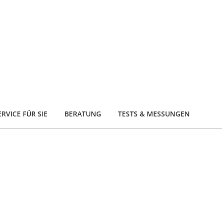
RVICE FÜR SIE
BERATUNG
TESTS & MESSUNGEN