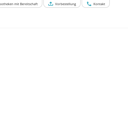
potheken mit Bereitschaft
Vorbestellung
Kontakt