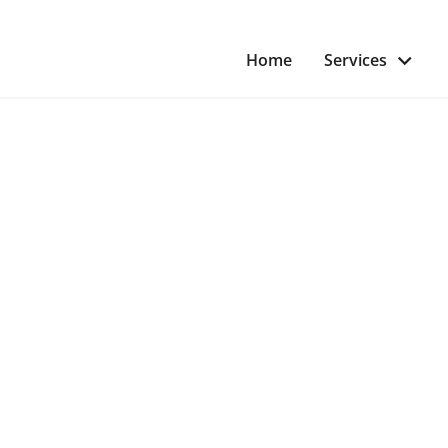
Home
Services