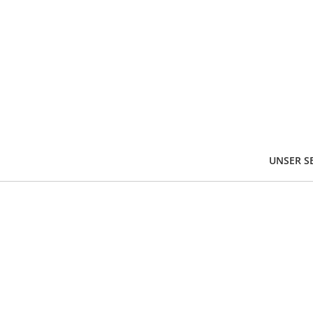
UNSER SE