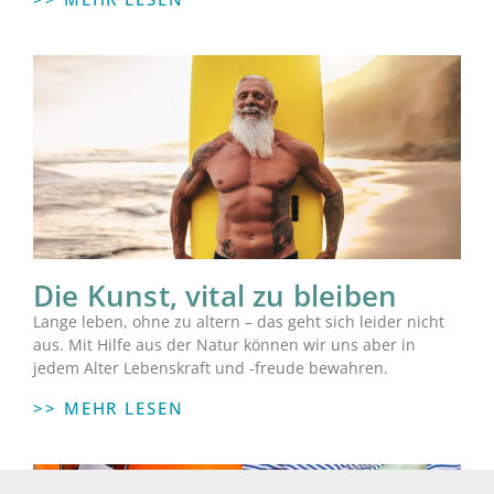
Die Kunst, vital zu bleiben
Lange leben, ohne zu altern – das geht sich leider nicht
aus. Mit Hilfe aus der Natur können wir uns aber in
jedem Alter Lebenskraft und -freude bewahren.
>> MEHR LESEN