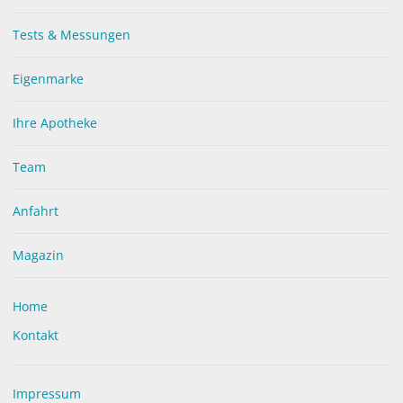
Tests & Messungen
Eigenmarke
Ihre Apotheke
Team
Anfahrt
Magazin
Home
UNSERE MARKEN
Kontakt
Impressum