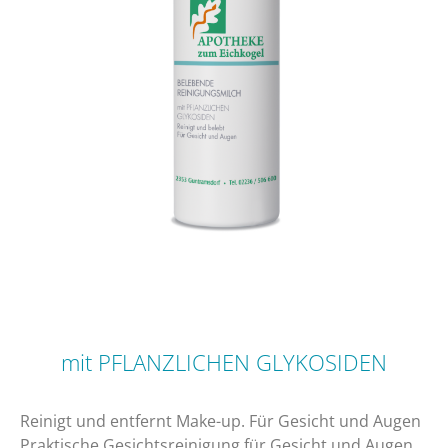
mit PFLANZLICHEN GLYKOSIDEN
Reinigt und entfernt Make-up. Für Gesicht und Augen
Praktische Gesichtsreinigung für Gesicht und Augen