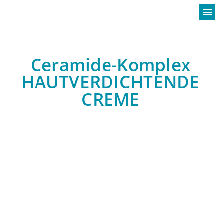
menu
Ceramide-Komplex
HAUTVERDICHTENDE
CREME