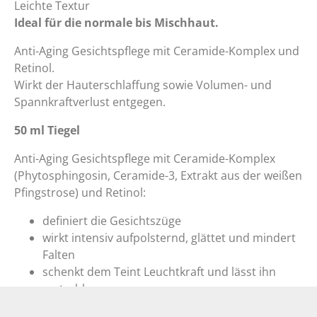
Leichte Textur
Ideal für die normale bis Mischhaut.
Anti-Aging Gesichtspflege mit Ceramide-Komplex und
Retinol.
Wirkt der Hauterschlaffung sowie Volumen- und
Spannkraftverlust entgegen.
50 ml Tiegel
Anti-Aging Gesichtspflege mit Ceramide-Komplex
(Phytosphingosin, Ceramide-3, Extrakt aus der weißen
Pfingstrose) und Retinol:
definiert die Gesichtszüge
wirkt intensiv aufpolsternd, glättet und mindert
Falten
schenkt dem Teint Leuchtkraft und lässt ihn
erstrahlen
ANWENDUNG