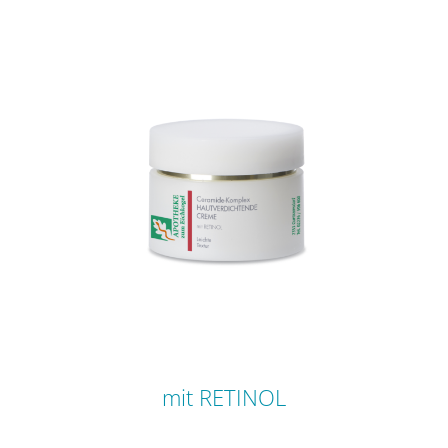
mit RETINOL