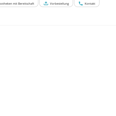
potheken mit Bereitschaft
Vorbestellung
Kontakt