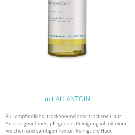
mit ALLANTOIN
​Für empfindliche, trockeneund sehr trockene Haut
​Sehr angenehmes, pflegendes Reinigungsöl mit einer
weichen und samtigen Textur. Reinigt die Haut