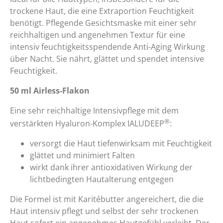
trockene Haut, die eine Extraportion Feuchtigkeit
benötigt. Pflegende Gesichtsmaske mit einer sehr
reichhaltigen und angenehmen Textur für eine
intensiv feuchtigkeitsspendende Anti-Aging Wirkung
über Nacht. Sie nährt, glättet und spendet intensive
Feuchtigkeit.
50 ml Airless-Flakon
​Eine sehr reichhaltige Intensivpflege mit dem
®
verstärkten Hyaluron-Komplex IALUDEEP
:
versorgt die Haut tiefenwirksam mit Feuchtigkeit
glättet und minimiert Falten
wirkt dank ihrer antioxidativen Wirkung der
lichtbedingten Hautalterung entgegen
Die Formel ist mit Karitébutter angereichert, die die
Haut intensiv pflegt und selbst der sehr trockenen