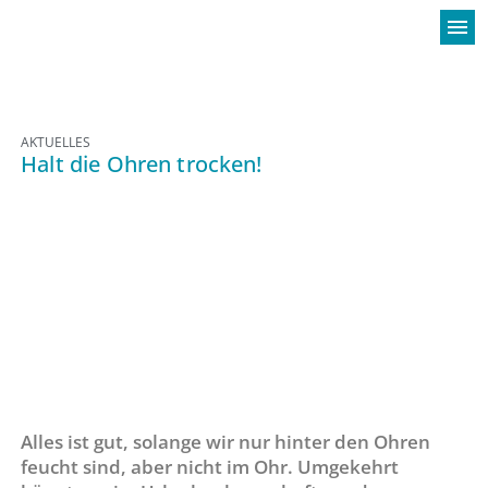
menu
AKTUELLES
Halt die Ohren trocken!
Alles ist gut, solange wir nur hinter den Ohren
feucht sind, aber nicht im Ohr. Umgekehrt