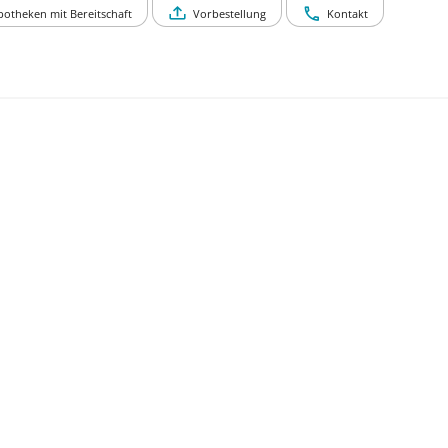
potheken mit Bereitschaft
Vorbestellung
Kontakt