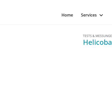
Home
Services
TESTS & MESSUNG
Helicoba