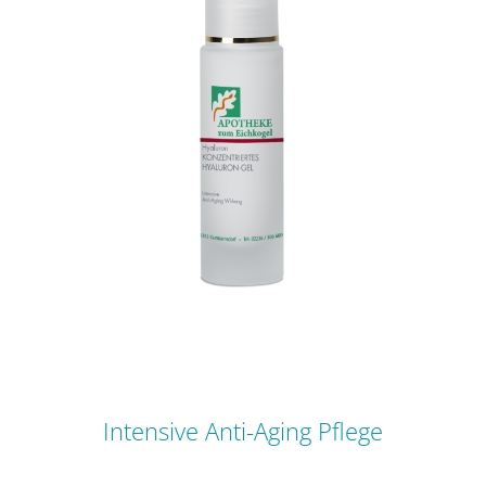
Intensive Anti-Aging Pflege