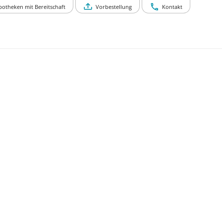
potheken mit Bereitschaft
Vorbestellung
Kontakt