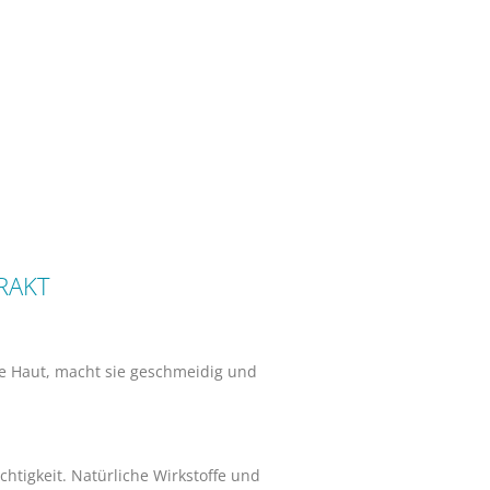
RAKT
die Haut, macht sie geschmeidig und
htigkeit. Natürliche Wirkstoffe und