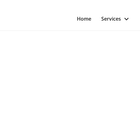
Home
Services