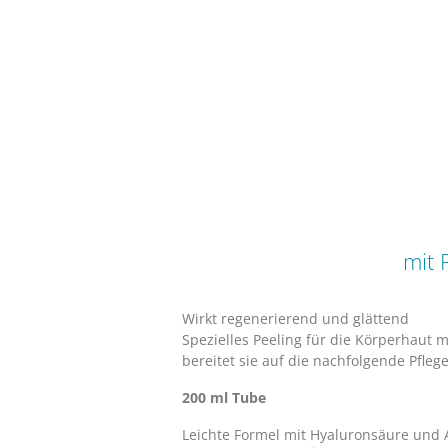
mit
Wirkt regenerierend und glättend
Spezielles Peeling für die Körperhaut m
bereitet sie auf die nachfolgende Pflege
200 ml Tube
Leichte Formel mit Hyaluronsäure und A