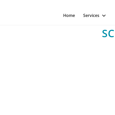
Home
Services
S