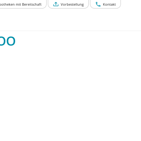
potheken mit Bereitschaft
Vorbestellung
Kontakt
OO