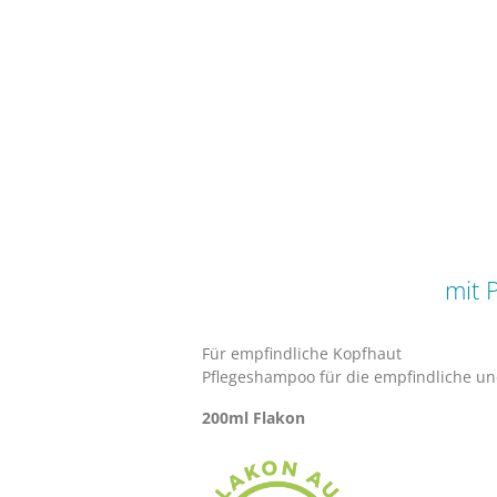
mit
Für empfindliche Kopfhaut
​Pflegeshampoo für die empfindliche u
200ml Flakon